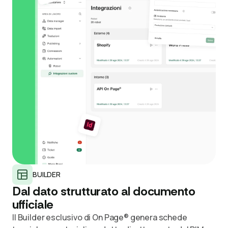
BUILDER
Dal dato strutturato al documento
ufficiale
Il Builder esclusivo di On Page® genera schede