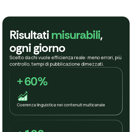
Risultati
misurabili
,
ogni giorno
Scelto da chi vuole efficienza reale: meno errori, più
controllo, tempi di pubblicazione dimezzati.
+
60%
Coerenza linguistica nei contenuti multicanale