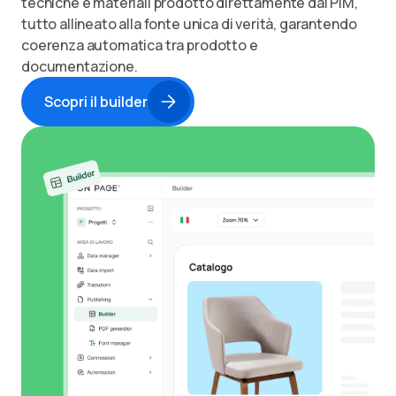
tecniche e materiali prodotto direttamente dal PIM,
tutto allineato alla fonte unica di verità, garantendo
coerenza automatica tra prodotto e
documentazione.
Scopri il builder