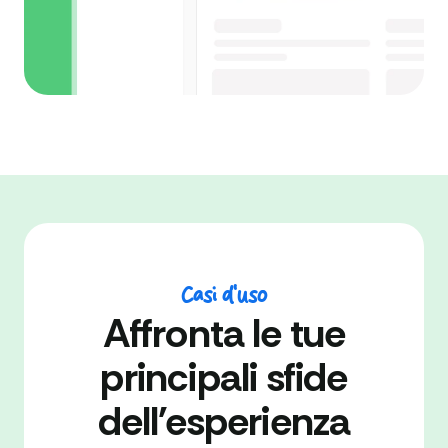
Casi d'uso
Affronta le tue
principali sfide
dell'esperienza