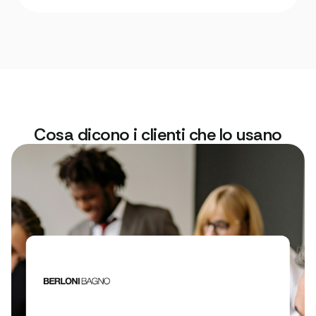
Cosa dicono i clienti che lo usano