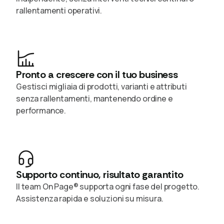
rallentamenti operativi.
Pronto a crescere con il tuo business
Gestisci migliaia di prodotti, varianti e attributi
senza rallentamenti, mantenendo ordine e
performance.
Supporto continuo, risultato garantito
Il team On Page® supporta ogni fase del progetto.
Assistenza rapida e soluzioni su misura.