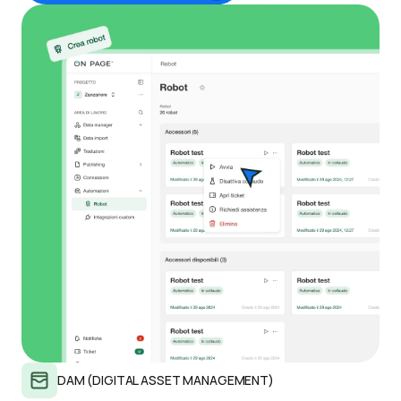
DAM (DIGITAL ASSET MANAGEMENT)