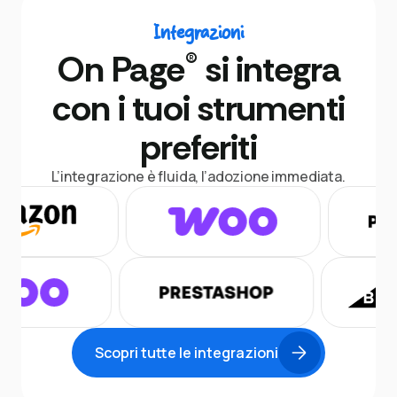
Integrazioni
®
On Page
si integra
con i tuoi strumenti
preferiti
L’integrazione è fluida, l’adozione immediata.
Scopri tutte le integrazioni