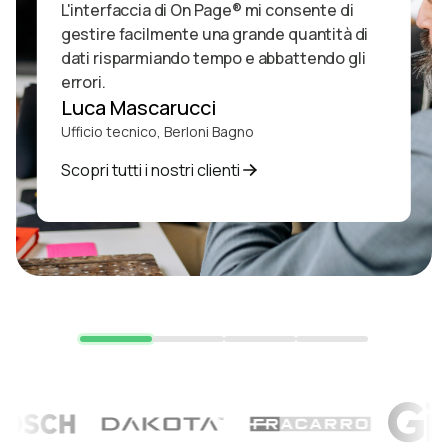
L'interfaccia di On Page® mi consente di
gestire facilmente una grande quantità di
dati risparmiando tempo e abbattendo gli
errori.
Luca Mascarucci
Ufficio tecnico, Berloni Bagno
Scopri tutti i nostri clienti