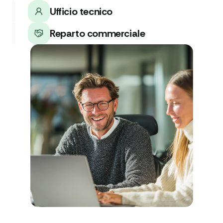
Ufficio tecnico
Reparto commerciale