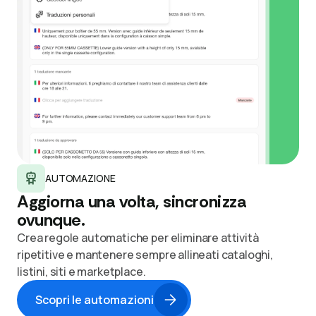
AUTOMAZIONE
Aggiorna una volta, sincronizza
ovunque.
Crea regole automatiche per eliminare attività
ripetitive e mantenere sempre allineati cataloghi,
listini, siti e marketplace.
Scopri le automazioni