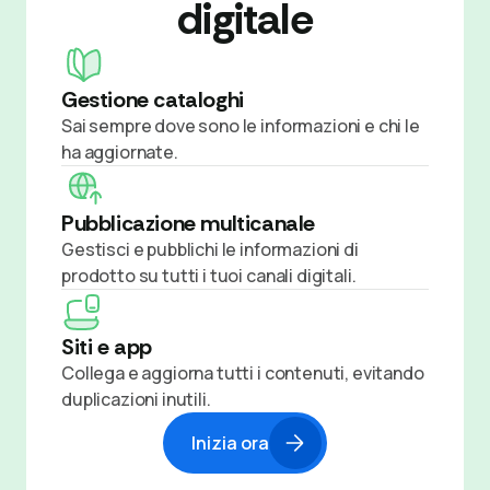
digitale
Gestione cataloghi
Sai sempre dove sono le informazioni e chi le
ha aggiornate.
Pubblicazione multicanale
Gestisci e pubblichi le informazioni di
prodotto su tutti i tuoi canali digitali.
Siti e app
Collega e aggiorna tutti i contenuti, evitando
duplicazioni inutili.
Inizia ora