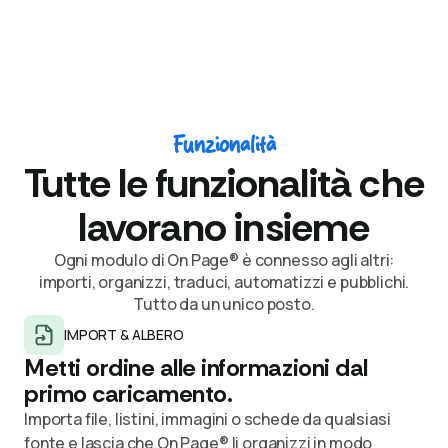
Funzionalità
Tutte le funzionalità che
lavorano insieme
Ogni modulo di On Page® è connesso agli altri:
importi, organizzi, traduci, automatizzi e pubblichi.
Tutto da un unico posto.
IMPORT & ALBERO
Metti ordine alle informazioni dal
primo caricamento.
Importa file, listini, immagini o schede da qualsiasi
fonte e lascia che On Page® li organizzi in modo