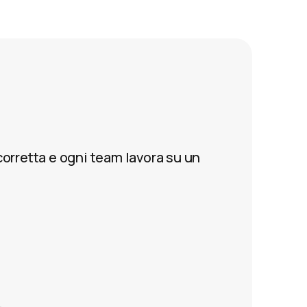
corretta e ogni team lavora su un