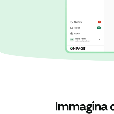
Immagina di