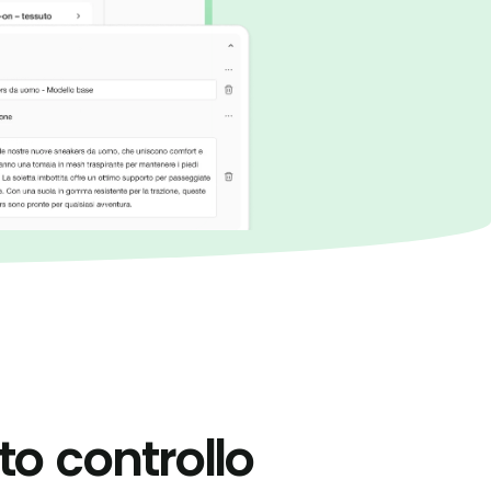
to controllo