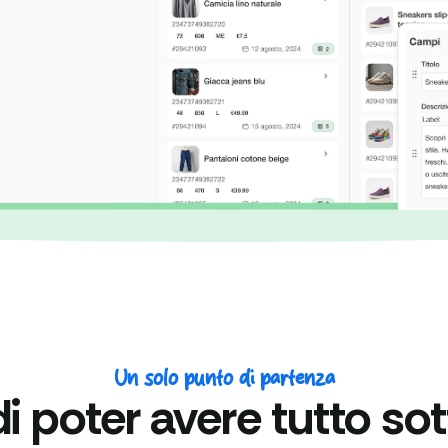
Un solo punto di partenza
 poter avere tutto sot