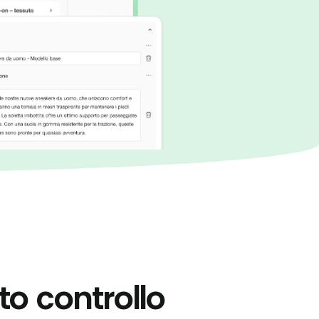
to controllo