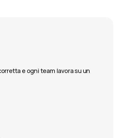
corretta e ogni team lavora su un