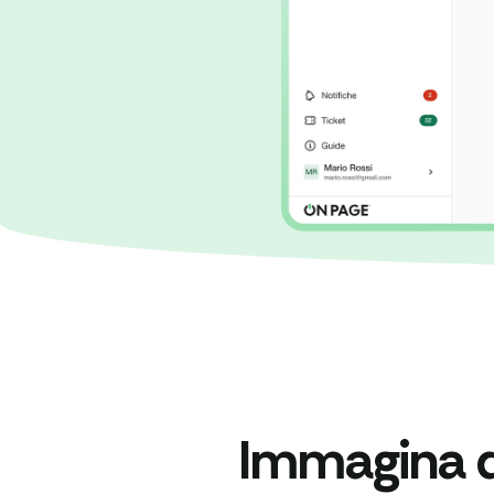
Immagina di