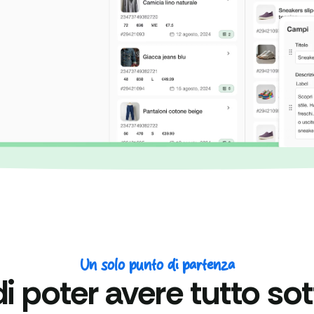
Un solo punto di partenza
 poter avere tutto sot