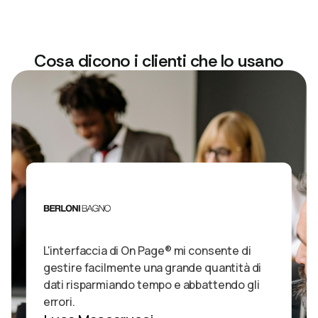
Cosa dicono i clienti che lo usano
L'interfaccia di On Page® mi consente di
gestire facilmente una grande quantità di
dati risparmiando tempo e abbattendo gli
errori.