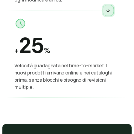
25
+
%
Velocità guadagnata nel time-to-market. I
nuovi prodotti arrivano online e nei cataloghi
prima, senza blocchi e bisogno di revisioni
multiple.