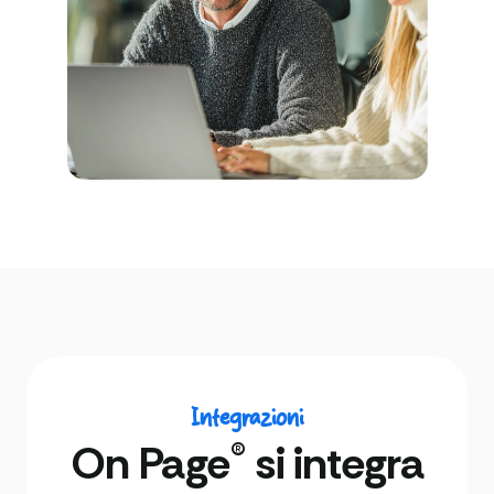
Integrazioni
®
On Page
si integra