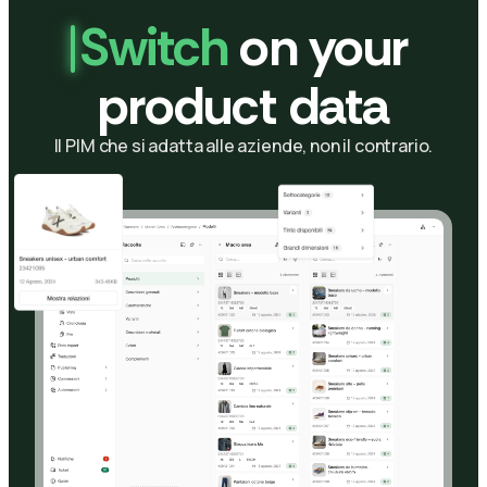
Switch
on your
product data
Il PIM che si adatta alle aziende, non il contrario.