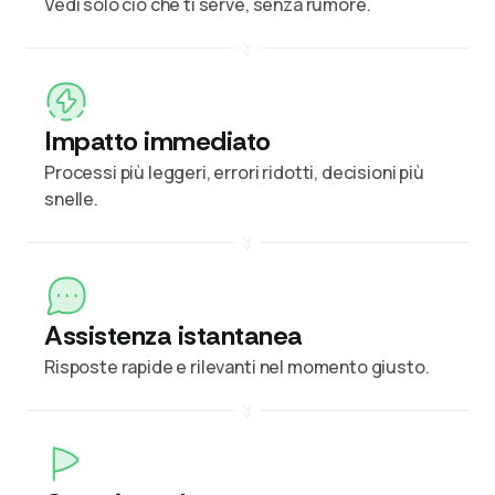
Vedi solo ciò che ti serve, senza rumore.
Impatto immediato
Processi più leggeri, errori ridotti, decisioni più
snelle.
Assistenza istantanea
Risposte rapide e rilevanti nel momento giusto.