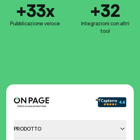
+33x
+32
Pubblicazione veloce
Integrazioni con altri
tool
PRODOTTO