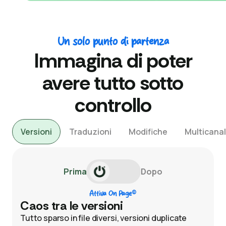
Un solo punto di partenza
Immagina di poter
avere tutto sotto
controllo
Versioni
Traduzioni
Modifiche
Multicanal
Prima
Dopo
®
Attiva On Page
Caos tra le versioni
Tutto sparso in file diversi, versioni duplicate