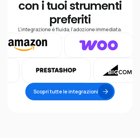
con i tuoi strumenti
preferiti
L’integrazione è fluida, l’adozione immediata.
Scopri tutte le integrazioni