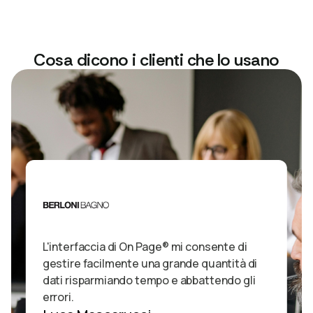
Cosa dicono i clienti che lo usano
L'interfaccia di On Page® mi consente di
gestire facilmente una grande quantità di
dati risparmiando tempo e abbattendo gli
errori.