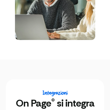
Integrazioni
®
On Page
si integra