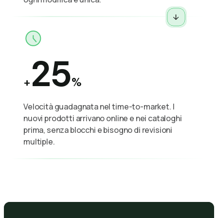
25
+
%
Velocità guadagnata nel time-to-market. I
nuovi prodotti arrivano online e nei cataloghi
prima, senza blocchi e bisogno di revisioni
multiple.