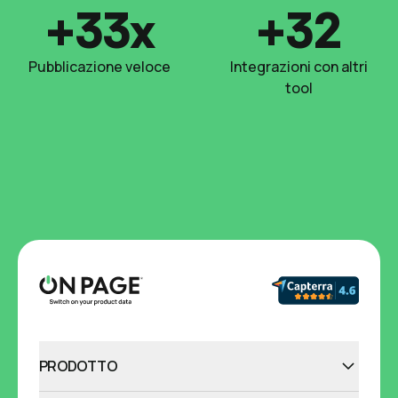
+33x
+32
Pubblicazione veloce
Integrazioni con altri
tool
PRODOTTO