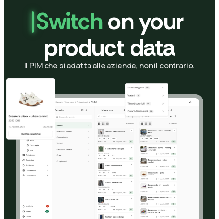
Switch
on your
product data
Il PIM che si adatta alle aziende, non il contrario.