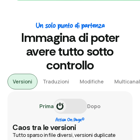
Un solo punto di partenza
Immagina di poter
avere tutto sotto
controllo
Versioni
Traduzioni
Modifiche
Multicanal
Prima
Dopo
®
Attiva On Page
Caos tra le versioni
Tutto sparso in file diversi, versioni duplicate