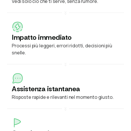
Vedi solo ciò che ti serve, senza rumore.
Impatto immediato
Processi più leggeri, errori ridotti, decisioni più
snelle.
Assistenza istantanea
Risposte rapide e rilevanti nel momento giusto.