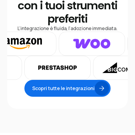
con i tuoi strumenti
preferiti
L’integrazione è fluida, l’adozione immediata.
Scopri tutte le integrazioni