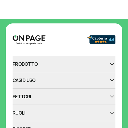
PRODOTTO
CASI D'USO
SETTORI
RUOLI