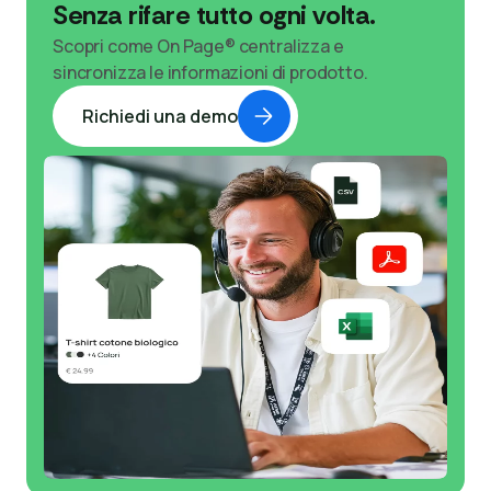
Senza rifare tutto ogni volta.
Scopri come On Page® centralizza e
sincronizza le informazioni di prodotto.
Richiedi una demo