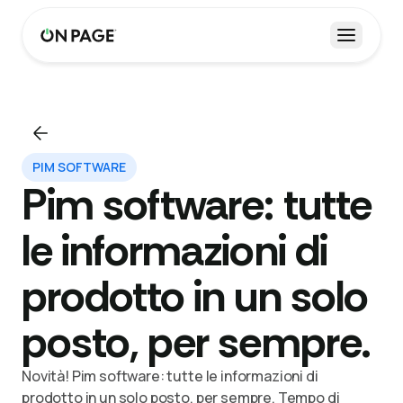
Apri me
PIM SOFTWARE
Pim software: tutte
le informazioni di
prodotto in un solo
posto, per sempre.
Novità! Pim software: tutte le informazioni di
prodotto in un solo posto, per sempre. Tempo di