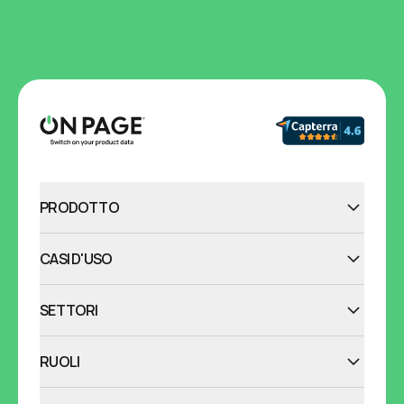
PRODOTTO
CASI D'USO
SETTORI
RUOLI